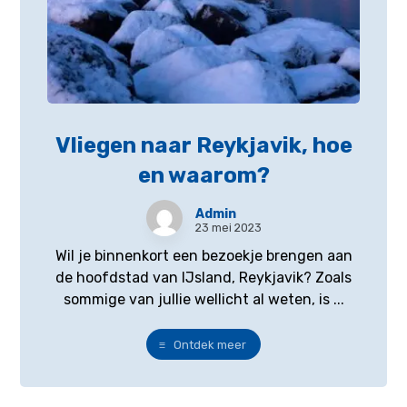
Vliegen naar Reykjavik, hoe
en waarom?
Admin
23 mei 2023
Wil je binnenkort een bezoekje brengen aan
de hoofdstad van IJsland, Reykjavik? Zoals
sommige van jullie wellicht al weten, is ...
Ontdek meer