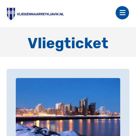
Vliegticket