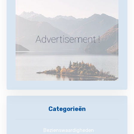
Categorieën
Bezienswaardigheden