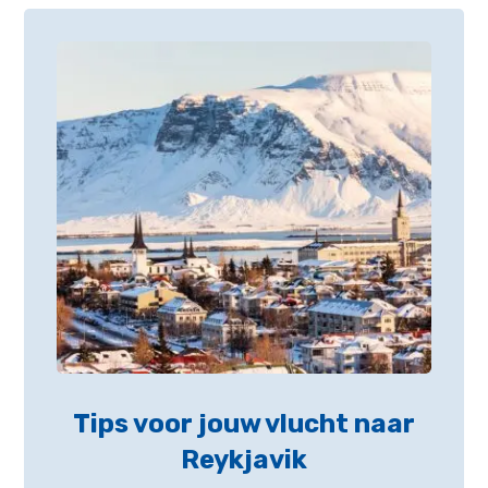
Tips voor jouw vlucht naar
Reykjavik