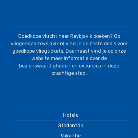
Over ons
Goedkope vlucht naar Reykjavik boeken? Op
vliegennaarreykjavik.nl vind je de beste deals voor
goedkope vliegtickets. Daarnaast vind je op onze
website meer informatie over de
bezienswaardigheden en excursies in deze
prachtige stad.
Informatie
Hotels
Stedentrip
Vakantie