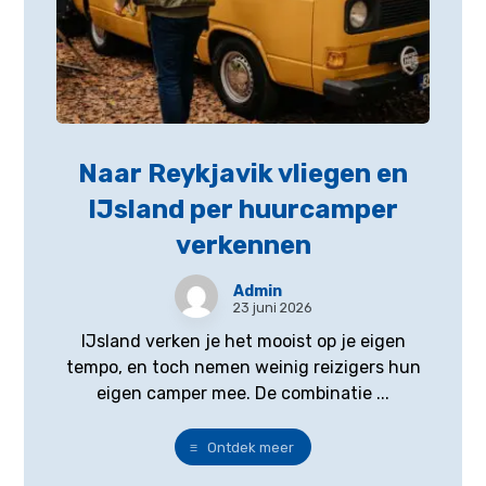
Naar Reykjavik vliegen en
IJsland per huurcamper
verkennen
Admin
23 juni 2026
IJsland verken je het mooist op je eigen
tempo, en toch nemen weinig reizigers hun
eigen camper mee. De combinatie ...
Ontdek meer