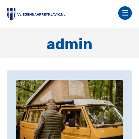
admin