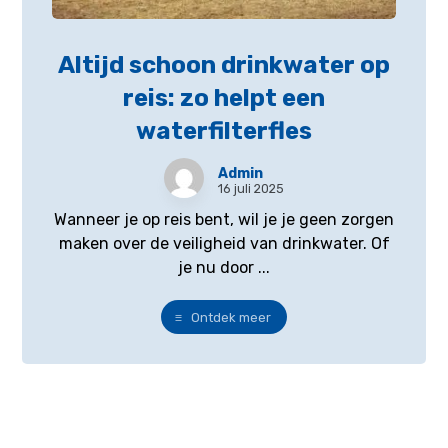
Altijd schoon drinkwater op
reis: zo helpt een
waterfilterfles
Admin
16 juli 2025
Wanneer je op reis bent, wil je je geen zorgen
maken over de veiligheid van drinkwater. Of
je nu door ...
Ontdek meer