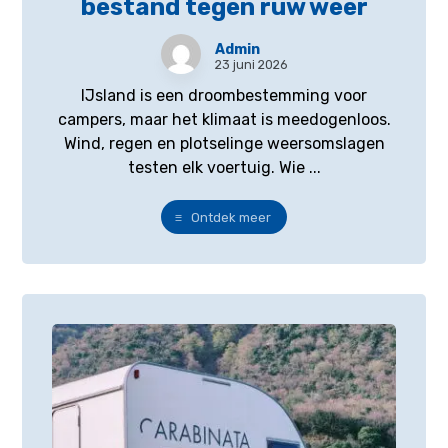
bestand tegen ruw weer
Admin
23 juni 2026
IJsland is een droombestemming voor
campers, maar het klimaat is meedogenloos.
Wind, regen en plotselinge weersomslagen
testen elk voertuig. Wie ...
Ontdek meer