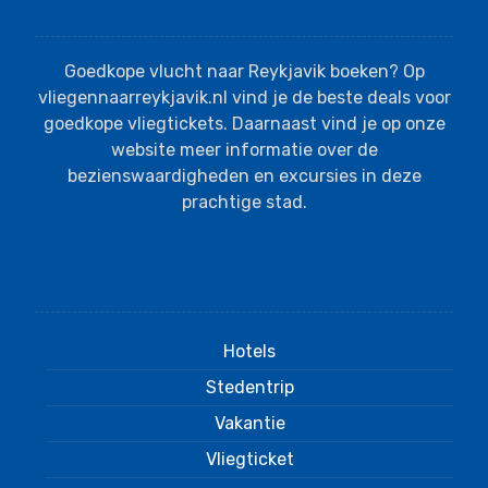
Goedkope vlucht naar Reykjavik boeken? Op
vliegennaarreykjavik.nl vind je de beste deals voor
goedkope vliegtickets. Daarnaast vind je op onze
website meer informatie over de
bezienswaardigheden en excursies in deze
prachtige stad.
Informatie
Hotels
Stedentrip
Vakantie
Vliegticket