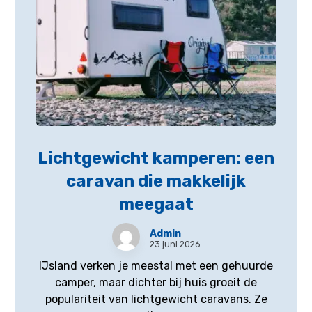
Lichtgewicht kamperen: een
caravan die makkelijk
meegaat
Admin
23 juni 2026
IJsland verken je meestal met een gehuurde
camper, maar dichter bij huis groeit de
populariteit van lichtgewicht caravans. Ze