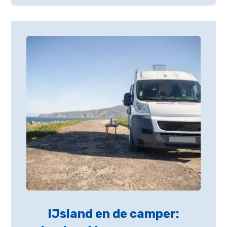
IJsland en de camper: