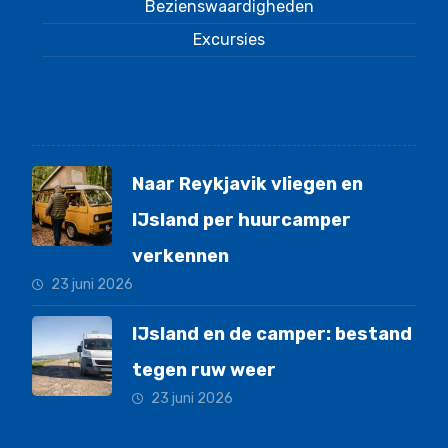
Bezienswaardigheden
Excursies
Laatste nieuws
Naar Reykjavik vliegen en
IJsland per huurcamper
verkennen
23 juni 2026
IJsland en de camper: bestand
tegen ruw weer
23 juni 2026