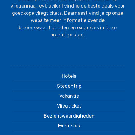
vliegennaarreykjavik.nl vind je de beste deals voor
goedkope vliegtickets. Daarnaast vind je op onze
website meer informatie over de
bezienswaardigheden en excursies in deze
prachtige stad.
Informatie
Hotels
Stedentrip
Vakantie
Vliegticket
Bezienswaardigheden
Excursies