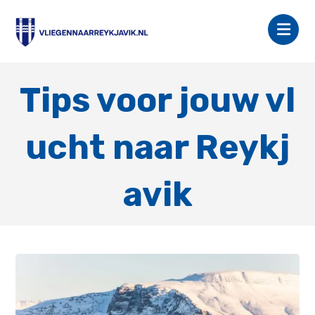
Tips voor jouw vl
ucht naar Reykj
avik