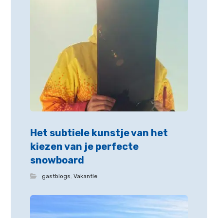
Het subtiele kunstje van het
kiezen van je perfecte
snowboard
gastblogs
,
Vakantie