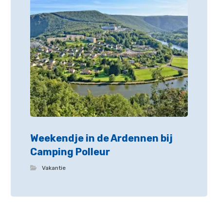
Weekendje in de Ardennen bij
Camping Polleur
Vakantie