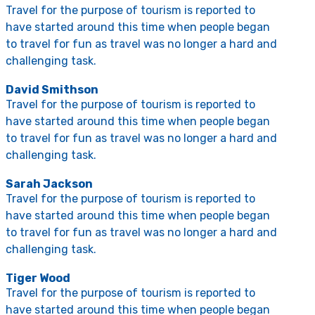
Travel for the purpose of tourism is reported to
have started around this time when people began
to travel for fun as travel was no longer a hard and
challenging task.
David Smithson
Travel for the purpose of tourism is reported to
have started around this time when people began
to travel for fun as travel was no longer a hard and
challenging task.
Sarah Jackson
Travel for the purpose of tourism is reported to
have started around this time when people began
to travel for fun as travel was no longer a hard and
challenging task.
Tiger Wood
Travel for the purpose of tourism is reported to
have started around this time when people began