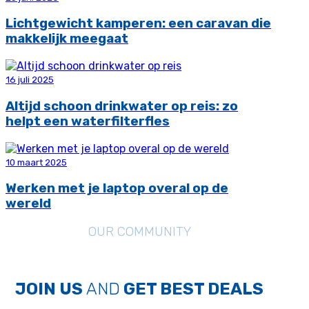
Lichtgewicht kamperen: een caravan die
makkelijk meegaat
16 juli 2025
Altijd schoon drinkwater op reis: zo
helpt een waterfilterfles
10 maart 2025
Werken met je laptop overal op de
wereld
OUR COMMUNITY
JOIN US
AND
GET BEST DEALS