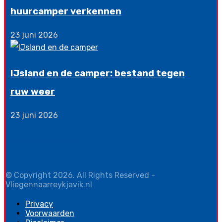
huurcamper verkennen
23 juni 2026
IJsland en de camper: bestand tegen
ruw weer
23 juni 2026
Gesponsord door
© Copyright 2026. All Rights Reserved -
Vliegennaarreykjavik.nl
Privacy
Voorwaarden