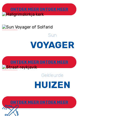
ONTDEK MEER
ONTDEK MEER
Sun
VOYAGER
ONTDEK MEER
ONTDEK MEER
Gekleurde
HUIZEN
ONTDEK MEER
ONTDEK MEER