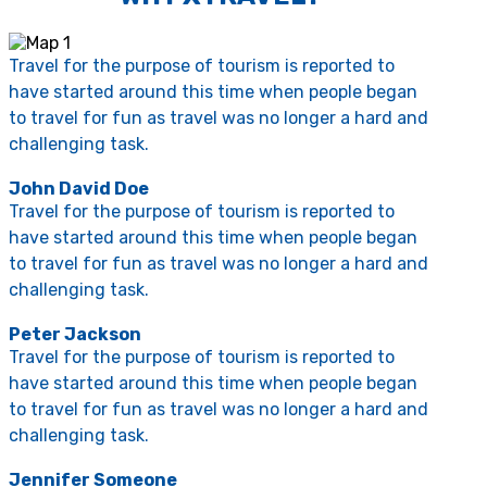
Travel for the purpose of tourism is reported to
have started around this time when people began
to travel for fun as travel was no longer a hard and
challenging task.
John David Doe
Travel for the purpose of tourism is reported to
have started around this time when people began
to travel for fun as travel was no longer a hard and
challenging task.
Peter Jackson
Travel for the purpose of tourism is reported to
have started around this time when people began
to travel for fun as travel was no longer a hard and
challenging task.
Jennifer Someone