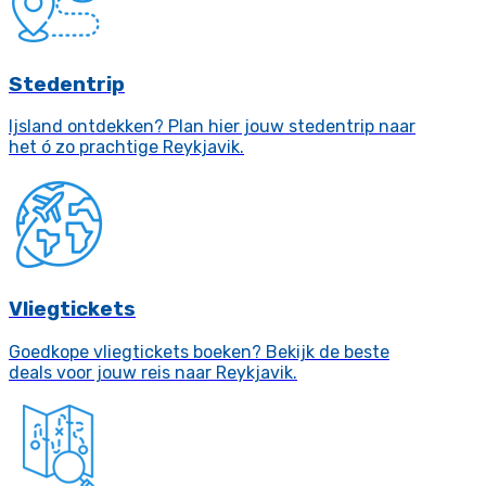
Stedentrip
Ijsland ontdekken? Plan hier jouw stedentrip naar
het ó zo prachtige Reykjavik.
Vliegtickets
Goedkope vliegtickets boeken? Bekijk de beste
deals voor jouw reis naar Reykjavik.