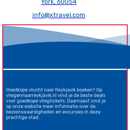
York, 60054
info@xtravel.com
Over ons
Goedkope vlucht naar Reykjavik boeken? Op
vliegennaarreykjavik.nl vind je de beste deals
voor goedkope vliegtickets. Daarnaast vind je
op onze website meer informatie over de
bezienswaardigheden en excursies in deze
prachtige stad.