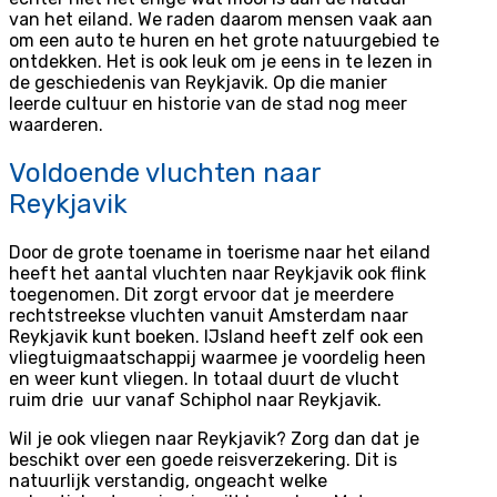
van het eiland. We raden daarom mensen vaak aan
om een auto te huren en het grote natuurgebied te
ontdekken. Het is ook leuk om je eens in te lezen in
de geschiedenis van Reykjavik. Op die manier
leerde cultuur en historie van de stad nog meer
waarderen.
Voldoende vluchten naar
Reykjavik
Door de grote toename in toerisme naar het eiland
heeft het aantal vluchten naar Reykjavik ook flink
toegenomen. Dit zorgt ervoor dat je meerdere
rechtstreekse vluchten vanuit Amsterdam naar
Reykjavik kunt boeken. IJsland heeft zelf ook een
vliegtuigmaatschappij waarmee je voordelig heen
en weer kunt vliegen. In totaal duurt de vlucht
ruim drie uur vanaf Schiphol naar Reykjavik.
Wil je ook vliegen naar Reykjavik? Zorg dan dat je
beschikt over een goede reisverzekering. Dit is
natuurlijk verstandig, ongeacht welke