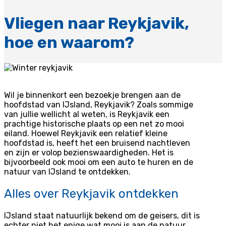
Vliegen naar Reykjavik,
hoe en waarom?
Wil je binnenkort een bezoekje brengen aan de
hoofdstad van IJsland, Reykjavik? Zoals sommige
van jullie wellicht al weten, is Reykjavik een
prachtige historische plaats op een net zo mooi
eiland. Hoewel Reykjavik een relatief kleine
hoofdstad is, heeft het een bruisend nachtleven
en zijn er volop bezienswaardigheden. Het is
bijvoorbeeld ook mooi om een auto te huren en de
natuur van IJsland te ontdekken.
Alles over Reykjavik ontdekken
IJsland staat natuurlijk bekend om de geisers, dit is
echter niet het enige wat mooi is aan de natuur