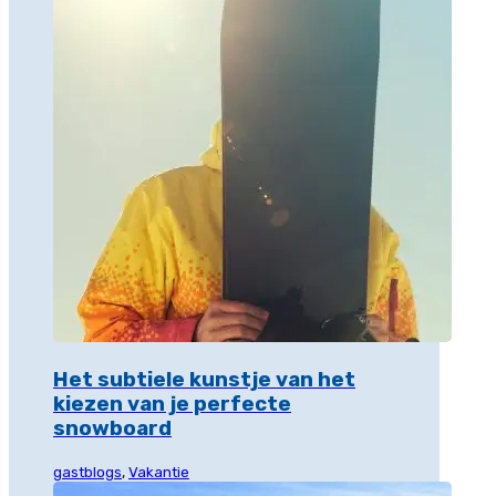
Het subtiele kunstje van het
kiezen van je perfecte
snowboard
gastblogs
,
Vakantie