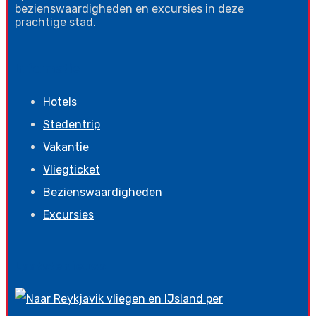
bezienswaardigheden en excursies in deze
prachtige stad.
Informatie
Hotels
Stedentrip
Vakantie
Vliegticket
Bezienswaardigheden
Excursies
Laatste nieuws