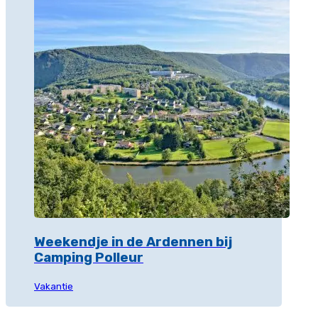
Weekendje in de Ardennen bij
Camping Polleur
Vakantie