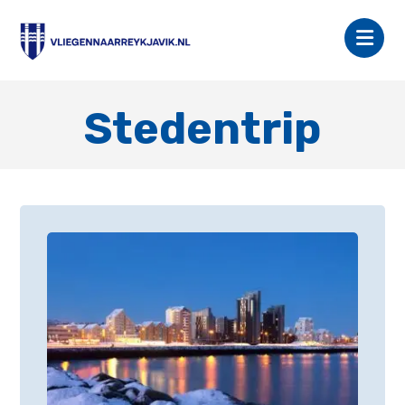
Stedentrip