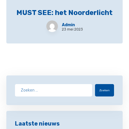
MUST SEE: het Noorderlicht
Admin
23 mei 2023
Zoeken
Laatste nieuws