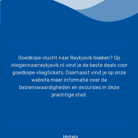
Over ons
Goedkope vlucht naar Reykjavik boeken? Op
vliegennaarreykjavik.nl vind je de beste deals voor
goedkope vliegtickets. Daarnaast vind je op onze
website meer informatie over de
bezienswaardigheden en excursies in deze
prachtige stad.
Informatie
Hotels