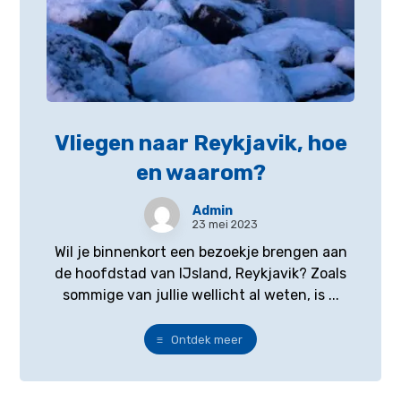
Vliegen naar Reykjavik, hoe
en waarom?
Admin
23 mei 2023
Wil je binnenkort een bezoekje brengen aan
de hoofdstad van IJsland, Reykjavik? Zoals
sommige van jullie wellicht al weten, is ...
Ontdek meer