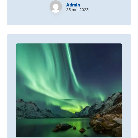
Admin
23 mei 2023