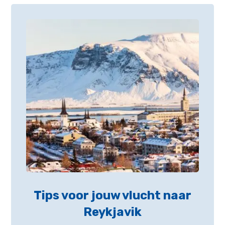
Tips voor jouw vlucht naar
Reykjavik