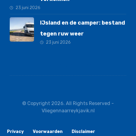
23 juni 2026
IJsland en de camper: bestand
tegen ruw weer
23 juni 2026
Gesponsord door
© Copyright 2026. All Rights Reserved -
Vliegennaarreykjavik.nl
Privacy
Voorwaarden
Disclaimer