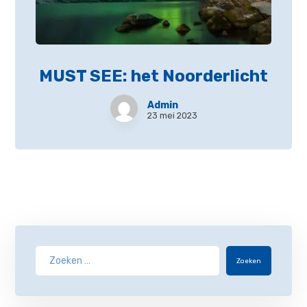
MUST SEE: het Noorderlicht
Admin
23 mei 2023
Zoeken