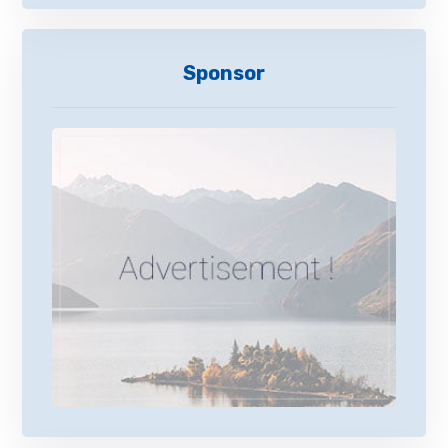
Sponsor