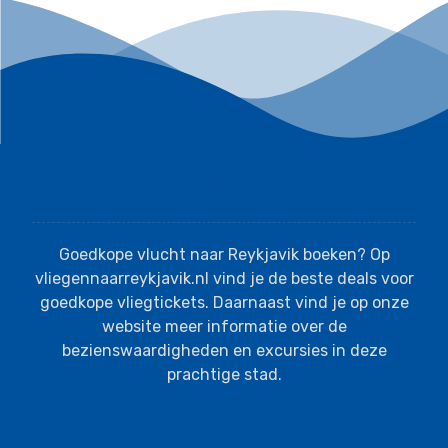
Over ons
Goedkope vlucht naar Reykjavik boeken? Op
vliegennaarreykjavik.nl vind je de beste deals voor
goedkope vliegtickets. Daarnaast vind je op onze
website meer informatie over de
bezienswaardigheden en excursies in deze
prachtige stad.
Informatie