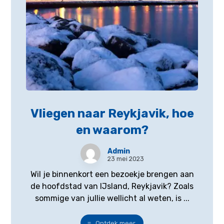
Vliegen naar Reykjavik, hoe
en waarom?
Admin
23 mei 2023
Wil je binnenkort een bezoekje brengen aan
de hoofdstad van IJsland, Reykjavik? Zoals
sommige van jullie wellicht al weten, is ...
Ontdek meer