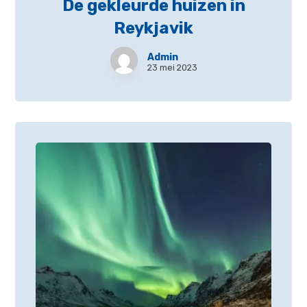
De gekleurde huizen in
Reykjavik
Admin
23 mei 2023