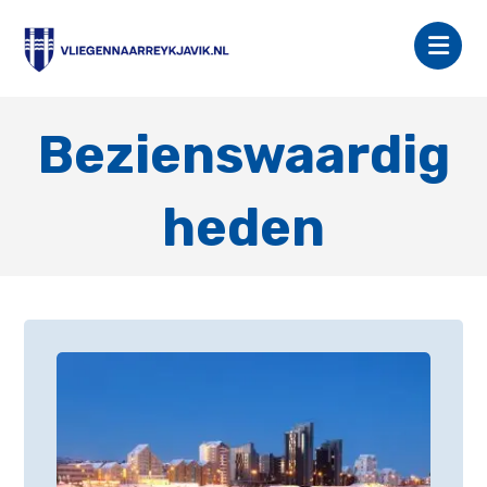
Bezienswaardig
heden