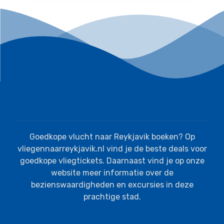
Over ons
Goedkope vlucht naar Reykjavik boeken? Op
vliegennaarreykjavik.nl vind je de beste deals voor
goedkope vliegtickets. Daarnaast vind je op onze
website meer informatie over de
bezienswaardigheden en excursies in deze
prachtige stad.