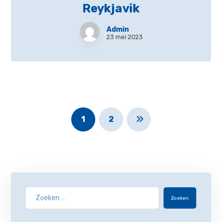
Reykjavik
Admin
23 mei 2023
1
2
Zoeken