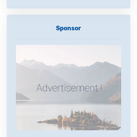
Sponsor