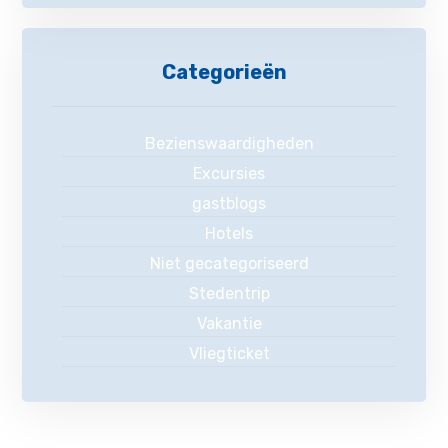
Categorieën
Bezienswaardigheden
Excursies
gastblogs
Hotels
Niet gecategoriseerd
Stedentrip
Vakantie
Vliegticket