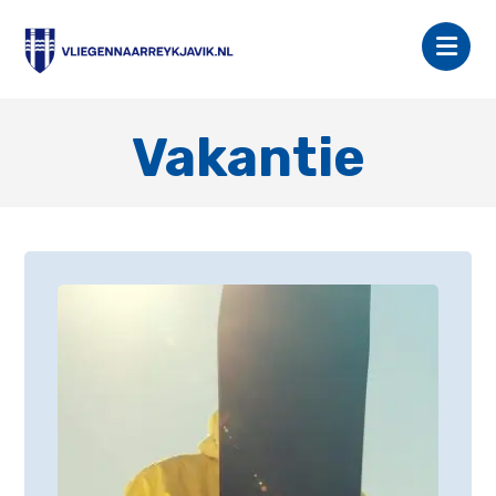
Vakantie