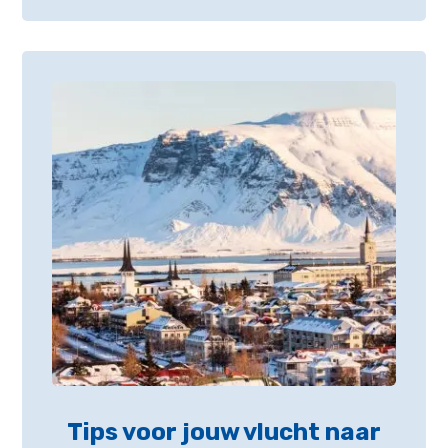
Tips voor jouw vlucht naar