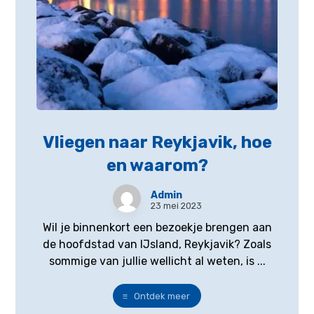
Vliegen naar Reykjavik, hoe
en waarom?
Admin
23 mei 2023
Wil je binnenkort een bezoekje brengen aan
de hoofdstad van IJsland, Reykjavik? Zoals
sommige van jullie wellicht al weten, is ...
Ontdek meer