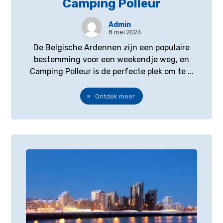
Camping Polleur
Admin
8 mei 2024
De Belgische Ardennen zijn een populaire
bestemming voor een weekendje weg, en
Camping Polleur is de perfecte plek om te ...
Ontdek meer