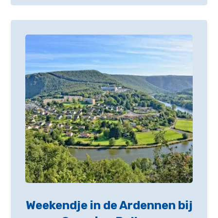
Weekendje in de Ardennen bij