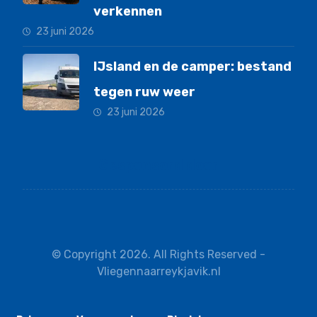
verkennen
23 juni 2026
IJsland en de camper: bestand
tegen ruw weer
23 juni 2026
Gesponsord door
© Copyright 2026. All Rights Reserved -
Vliegennaarreykjavik.nl