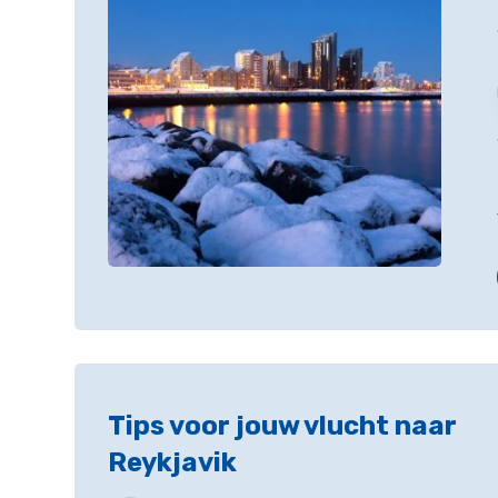
Tips voor jouw vlucht naar
Reykjavik