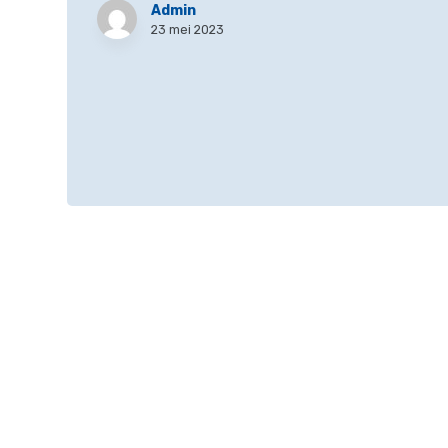
Admin
23 mei 2023