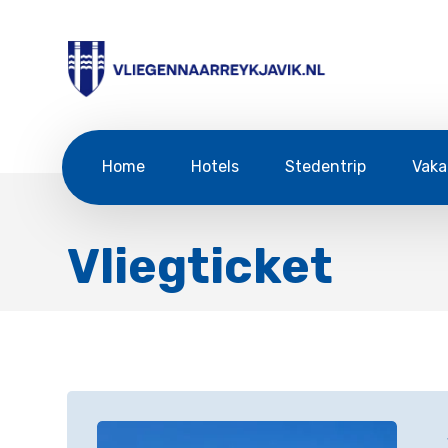
Home
Hotels
Stedentrip
Vaka
Vliegticket