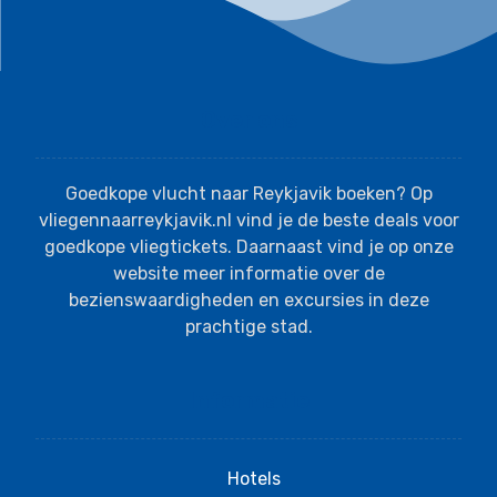
Over ons
Goedkope vlucht naar Reykjavik boeken? Op
vliegennaarreykjavik.nl vind je de beste deals voor
goedkope vliegtickets. Daarnaast vind je op onze
website meer informatie over de
bezienswaardigheden en excursies in deze
prachtige stad.
Informatie
Hotels