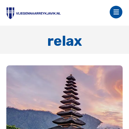
relax