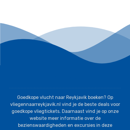
Over ons
Goedkope vlucht naar Reykjavik boeken? Op
vliegennaarreykjavik.nl vind je de beste deals voor
goedkope vliegtickets. Daarnaast vind je op onze
website meer informatie over de
bezienswaardigheden en excursies in deze