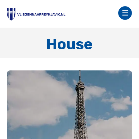
House