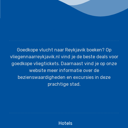
Over ons
Goedkope vlucht naar Reykjavik boeken? Op
vliegennaarreykjavik.nl vind je de beste deals voor
goedkope vliegtickets. Daarnaast vind je op onze
website meer informatie over de
bezienswaardigheden en excursies in deze
prachtige stad.
Informatie
Hotels