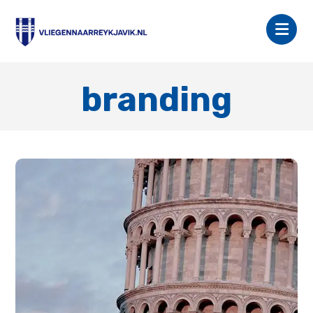
branding