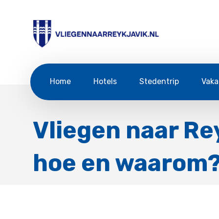
Home
Hotels
Stedentrip
Vaka
Vliegen naar Re
hoe en waarom