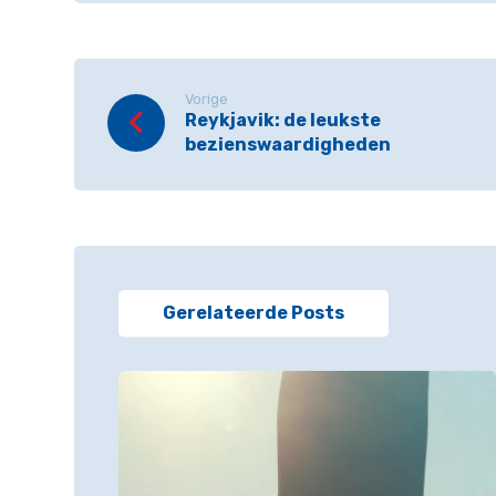
Vorige
Reykjavik: de leukste
bezienswaardigheden
Gerelateerde Posts