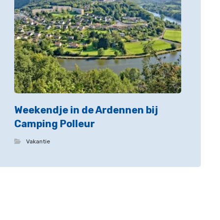
Weekendje in de Ardennen bij
Camping Polleur
Vakantie