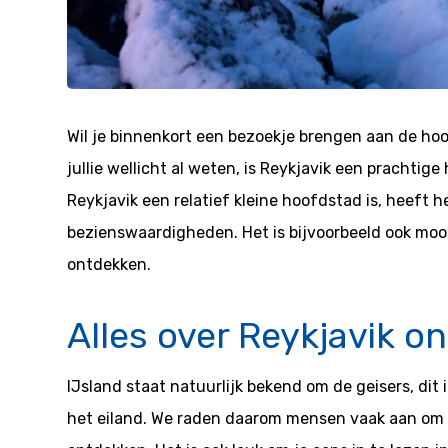
Wil je binnenkort een bezoekje brengen aan de ho
jullie wellicht al weten, is Reykjavik een prachtig
Reykjavik een relatief kleine hoofdstad is, heeft 
bezienswaardigheden. Het is bijvoorbeeld ook moo
ontdekken.
Alles over Reykjavik o
IJsland staat natuurlijk bekend om de geisers, dit
het eiland. We raden daarom mensen vaak aan om 