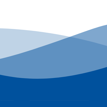
Gesponsord door