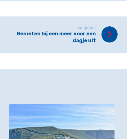
Volgende
Genieten bij een meer voor een
dagje uit