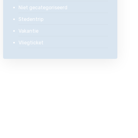
Niet gecategoriseerd
Stedentrip
Vakantie
Vliegticket