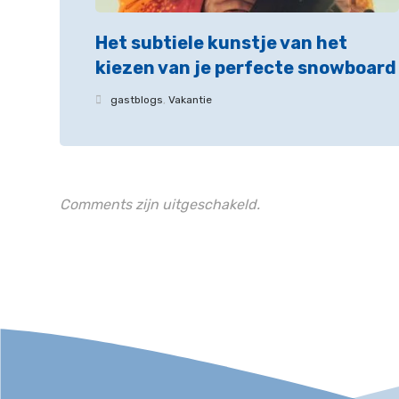
Het subtiele kunstje van het
kiezen van je perfecte snowboard
gastblogs
,
Vakantie
Comments zijn uitgeschakeld.