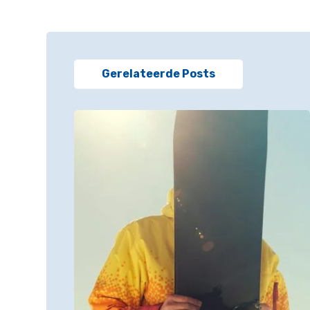
Gerelateerde Posts