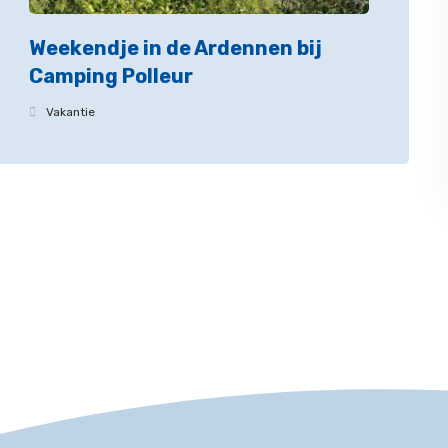
Weekendje in de Ardennen bij
Camping Polleur
Vakantie