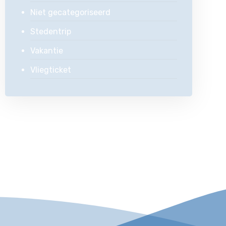
Niet gecategoriseerd
Stedentrip
Vakantie
Vliegticket