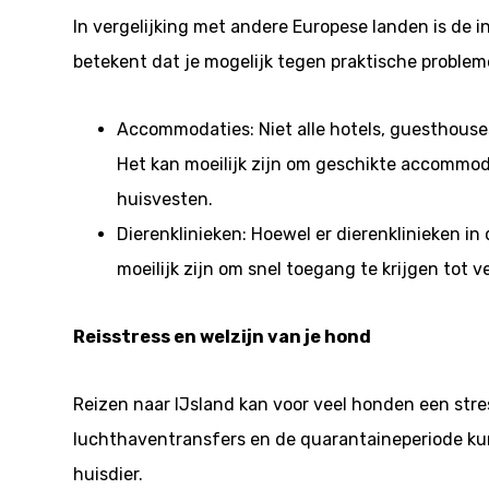
In vergelijking met andere Europese landen is de in
betekent dat je mogelijk tegen praktische probleme
Accommodaties: Niet alle hotels, guesthouse
Het kan moeilijk zijn om geschikte accommod
huisvesten.
Dierenklinieken: Hoewel er dierenklinieken in
moeilijk zijn om snel toegang te krijgen tot v
Reisstress en welzijn van je hond
Reizen naar IJsland kan voor veel honden een stres
luchthaventransfers en de quarantaineperiode ku
huisdier.