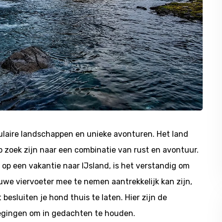
ulaire landschappen en unieke avonturen. Het land
p zoek zijn naar een combinatie van rust en avontuur.
op een vakantie naar IJsland, is het verstandig om
uwe viervoeter mee te nemen aantrekkelijk kan zijn,
besluiten je hond thuis te laten. Hier zijn de
wegingen om in gedachten te houden.