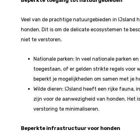
Beperkte toegang tot natuurgebieden
Veel van de prachtige natuurgebieden in IJsland 
honden. Dit is om de delicate ecosystemen te besc
niet te verstoren.
Nationale parken: In veel nationale parken 
toegestaan, of er gelden strikte regels vo
beperkt je mogelijkheden om samen met je h
Wilde dieren: IJsland heeft een rijke fauna, 
zijn voor de aanwezigheid van honden. Het i
verstoring te minimaliseren.
Beperkte infrastructuur voor honden