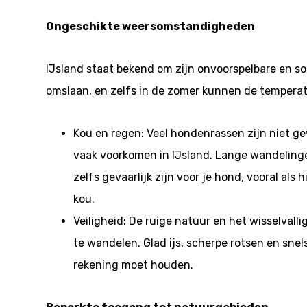
Ongeschikte weersomstandigheden
IJsland staat bekend om zijn onvoorspelbare en 
omslaan, en zelfs in de zomer kunnen de temperatu
Kou en regen: Veel hondenrassen zijn niet 
vaak voorkomen in IJsland. Lange wandeli
zelfs gevaarlijk zijn voor je hond, vooral al
kou.
Veiligheid: De ruige natuur en het wisselval
te wandelen. Glad ijs, scherpe rotsen en snel
rekening moet houden.