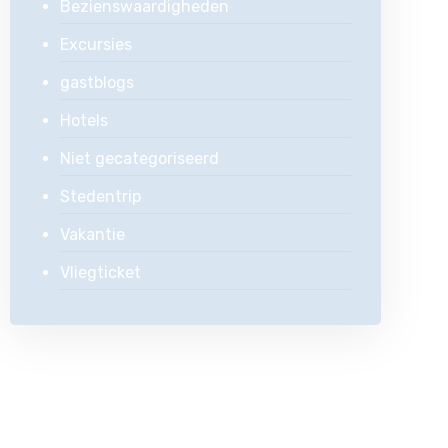
Bezienswaardigheden
Excursies
gastblogs
Hotels
Niet gecategoriseerd
Stedentrip
Vakantie
Vliegticket