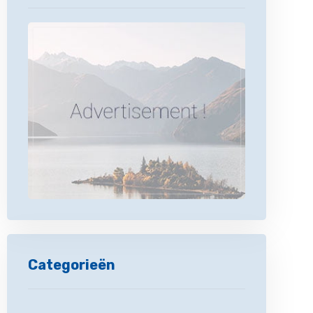
Categorieën