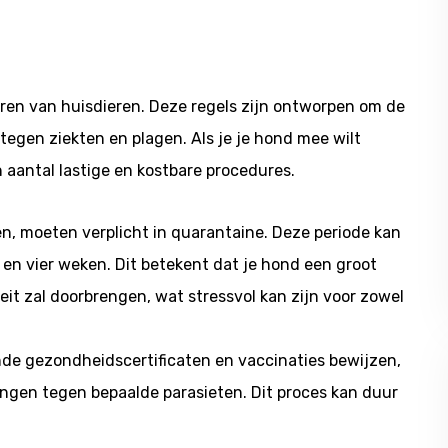
eren van huisdieren. Deze regels zijn ontworpen om de
tegen ziekten en plagen. Als je je hond mee wilt
 aantal lastige en kostbare procedures.
, moeten verplicht in quarantaine. Deze periode kan
en vier weken. Dit betekent dat je hond een groot
teit zal doorbrengen, wat stressvol kan zijn voor zowel
nde gezondheidscertificaten en vaccinaties bewijzen,
ngen tegen bepaalde parasieten. Dit proces kan duur