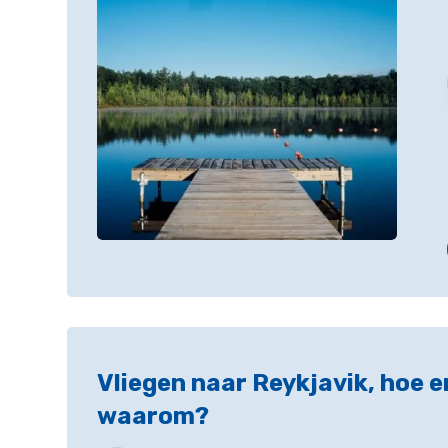
Vliegen naar Reykjavik, hoe e
waarom?