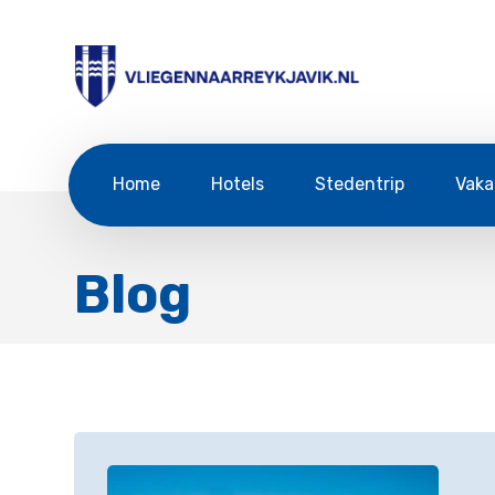
Home
Hotels
Stedentrip
Vaka
Blog